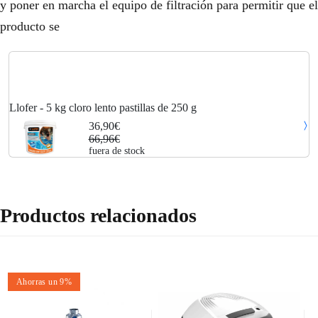
y poner en marcha el equipo de filtración para permitir que el
producto se
Llofer - 5 kg cloro lento pastillas de 250 g
36,90€
66,96€
fuera de stock
Productos relacionados
Ahorras un 9%