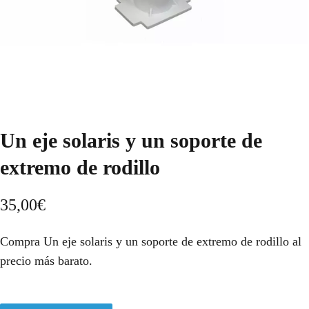
Un eje solaris y un soporte de
extremo de rodillo
35,00
€
Compra Un eje solaris y un soporte de extremo de rodillo al
precio más barato.