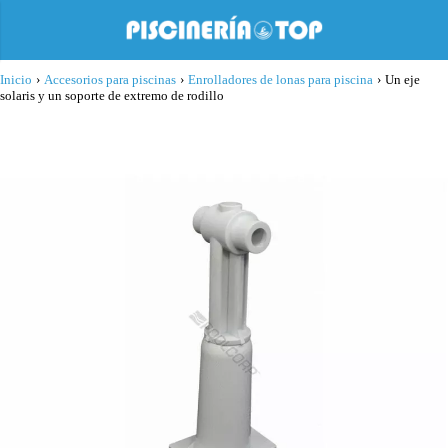
Inicio
›
Accesorios para piscinas
›
Enrolladores de lonas para piscina
›
Un eje
solaris y un soporte de extremo de rodillo