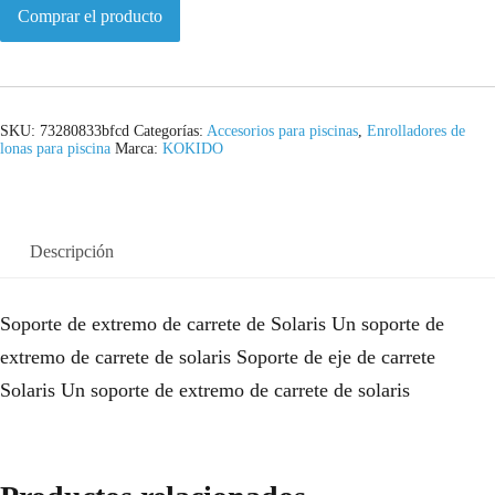
Comprar el producto
SKU:
73280833bfcd
Categorías:
Accesorios para piscinas
,
Enrolladores de
lonas para piscina
Marca:
KOKIDO
Descripción
Soporte de extremo de carrete de Solaris Un soporte de
extremo de carrete de solaris Soporte de eje de carrete
Solaris Un soporte de extremo de carrete de solaris