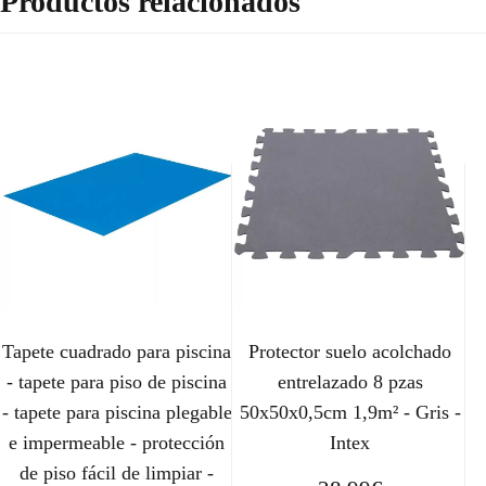
Productos relacionados
Tapete cuadrado para piscina
Protector suelo acolchado
- tapete para piso de piscina
entrelazado 8 pzas
- tapete para piscina plegable
50x50x0,5cm 1,9m² - Gris -
e impermeable - protección
Intex
de piso fácil de limpiar -