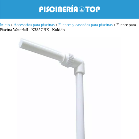
Inicio
›
Accesorios para piscinas
›
Fuentes y cascadas para piscinas
›
Fuente para
Piscina Waterfall - K385CBX - Kokido