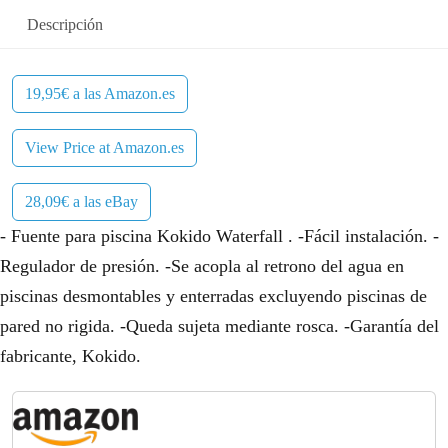
Descripción
19,95€ a las Amazon.es
View Price at Amazon.es
28,09€ a las eBay
- Fuente para piscina Kokido Waterfall . -Fácil instalación. -
Regulador de presión. -Se acopla al retrono del agua en
piscinas desmontables y enterradas excluyendo piscinas de
pared no rigida. -Queda sujeta mediante rosca. -Garantía del
fabricante, Kokido.