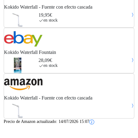
Kokido Waterfall - Fuente con efecto cascada
19,95€
en stock
Kokido Waterfall Fountain
28,09€
en stock
Kokido Waterfall - Fuente con efecto cascada
Precio de Amazon actualizado:
14/07/2026 15:07