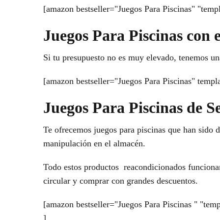
[amazon bestseller="Juegos Para Piscinas" "templ
Juegos Para Piscinas con 
Si tu presupuesto no es muy elevado, tenemos un
[amazon bestseller="Juegos Para Piscinas" templa
Juegos Para Piscinas de 
Te ofrecemos juegos para piscinas que han sido de
manipulación en el almacén.
Todo estos productos reacondicionados funcionan 
circular y comprar con grandes descuentos.
[amazon bestseller="Juegos Para Piscinas " "temp
]