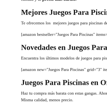
Mejores Juegos Para Pisci
Te ofrecemos los mejores juegos para piscinas d
[amazon bestseller="Juegos Para Piscinas" items
Novedades en Juegos Para
Encuentra los últimos modelos de juegos para pisc
[amazon new="Juegos Para Piscinas" grid="3" it
Juegos Para Piscinas en O
Haz tu compra más barata con estas gangas. Ahorr
Misma calidad, menos precio.