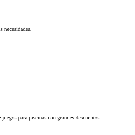
s necesidades.
 juegos para piscinas con grandes descuentos.