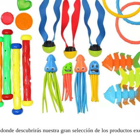
donde descubrirás nuestra gran selección de los productos e