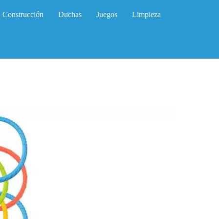
Construcción
Duchas
Juegos
Limpieza