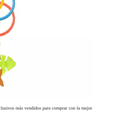
xclusivos más vendidos para comprar con la mejor