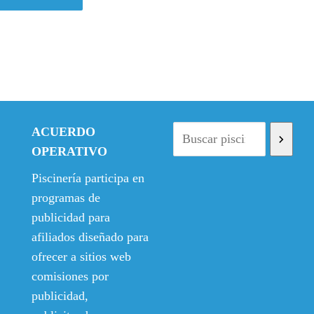
ACUERDO
OPERATIVO
Piscinería participa en
programas de
publicidad para
afiliados diseñado para
ofrecer a sitios web
comisiones por
publicidad,