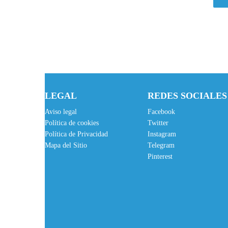
LEGAL
REDES SOCIALES
Aviso legal
Facebook
Política de cookies
Twitter
Política de Privacidad
Instagram
Mapa del Sitio
Telegram
Pinterest