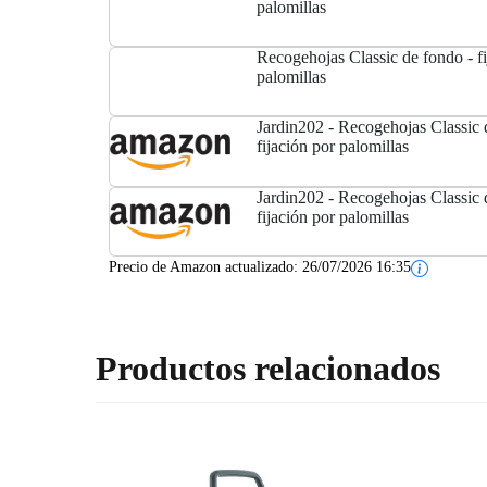
palomillas
Recogehojas Classic de fondo - fi
palomillas
Jardin202 - Recogehojas Classic 
fijación por palomillas
Jardin202 - Recogehojas Classic 
fijación por palomillas
Precio de Amazon actualizado:
26/07/2026 16:35
Productos relacionados