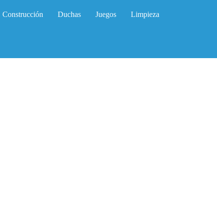
Construcción
Duchas
Juegos
Limpieza