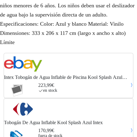
niños menores de 6 años. Los niños deben usar el deslizador
de agua bajo la supervisión directa de un adulto.
Especificaciones: Color: Azul y blanco Material: Vinilo
Dimensiones: 333 x 206 x 117 cm (largo x ancho x alto)
Límite
Intex Tobogán de Agua Inflable de Piscina Kool Splash Azul
Colchoneta Deslizar
223,99€
en stock
Tobogán De Agua Inflable Kool Splash Azul Intex
170,99€
fuera de stock