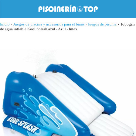
Inicio
›
Juegos de piscina y accesorios para el baño
›
Juegos de piscina
›
Tobogán
de agua inflable Kool Splash azul - Azul - Intex