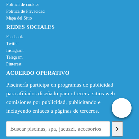
Política de cookies
Política de Privacidad
Mapa del Sitio
REDES SOCIALES
Facebook
Twitter
Instagram
Telegram
Pinterest
ACUERDO OPERATIVO
Piscinería participa en programas de publicidad
para afiliados diseñado para ofrecer a sitios web
comisiones por publicidad, publicitando e
incluyendo enlaces a páginas de terceros.