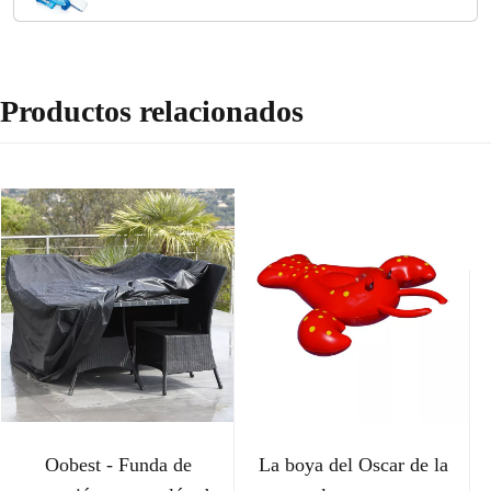
Productos relacionados
Oobest - Funda de
La boya del Oscar de la