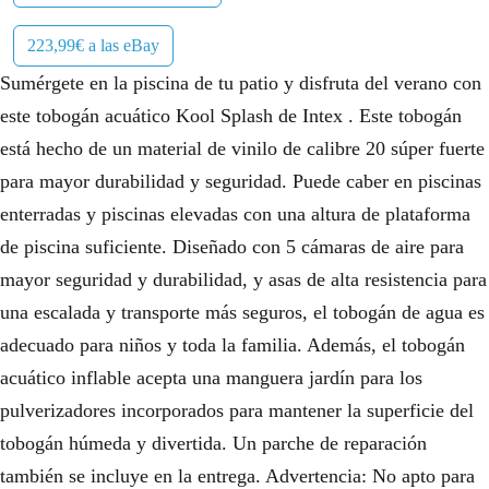
223,99€ a las eBay
Sumérgete en la piscina de tu patio y disfruta del verano con
este tobogán acuático Kool Splash de Intex . Este tobogán
está hecho de un material de vinilo de calibre 20 súper fuerte
para mayor durabilidad y seguridad. Puede caber en piscinas
enterradas y piscinas elevadas con una altura de plataforma
de piscina suficiente. Diseñado con 5 cámaras de aire para
mayor seguridad y durabilidad, y asas de alta resistencia para
una escalada y transporte más seguros, el tobogán de agua es
adecuado para niños y toda la familia. Además, el tobogán
acuático inflable acepta una manguera jardín para los
pulverizadores incorporados para mantener la superficie del
tobogán húmeda y divertida. Un parche de reparación
también se incluye en la entrega. Advertencia: No apto para