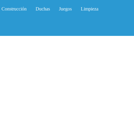
Construcción
Duchas
Juegos
Limpieza