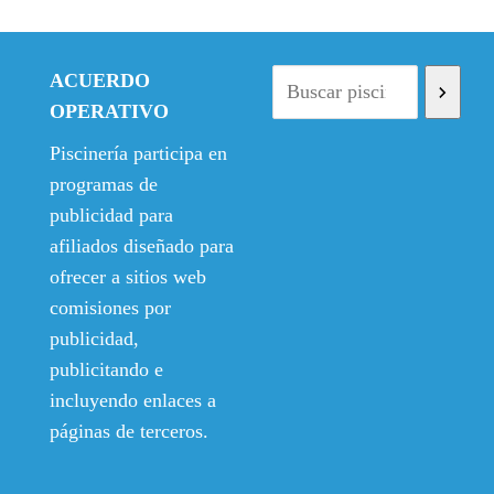
ACUERDO
OPERATIVO
Piscinería participa en
programas de
publicidad para
afiliados diseñado para
ofrecer a sitios web
comisiones por
publicidad,
publicitando e
incluyendo enlaces a
páginas de terceros.