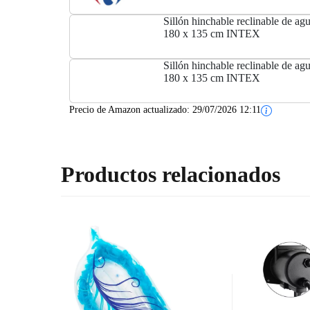
Sillón hinchable reclinable de a
180 x 135 cm INTEX
Sillón hinchable reclinable de a
180 x 135 cm INTEX
Precio de Amazon actualizado:
29/07/2026 12:11
Productos relacionados