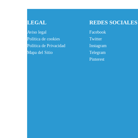
LEGAL
REDES SOCIALES
Aviso legal
Facebook
Política de cookies
Twitter
Política de Privacidad
Instagram
Mapa del Sitio
Telegram
Pinterest