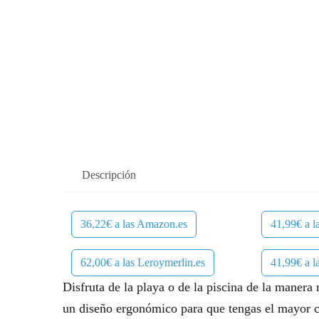
Descripción
36,22€ a las Amazon.es
41,99€ a 
62,00€ a las Leroymerlin.es
41,99€ a 
Disfruta de la playa o de la piscina de la manera
un diseño ergonómico para que tengas el mayor 