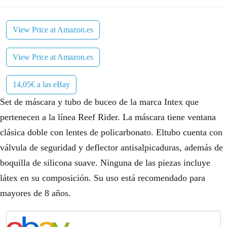
View Price at Amazon.es
View Price at Amazon.es
14,05€ a las eBay
Set de máscara y tubo de buceo de la marca Intex que
pertenecen a la línea Reef Rider. La máscara tiene ventana
clásica doble con lentes de policarbonato. Eltubo cuenta con
válvula de seguridad y deflector antisalpicaduras, además de
boquilla de silicona suave. Ninguna de las piezas incluye
látex en su composición. Su uso está recomendado para
mayores de 8 años.