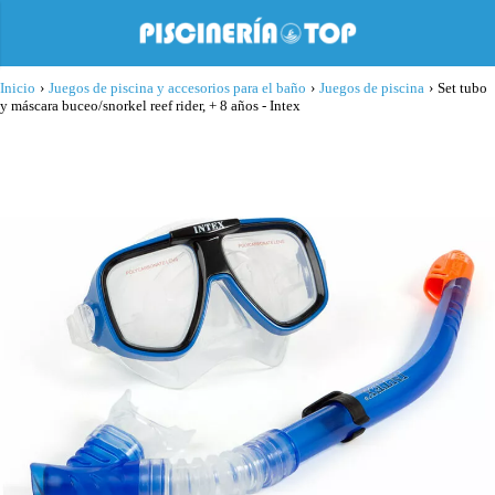
Inicio
›
Juegos de piscina y accesorios para el baño
›
Juegos de piscina
›
Set tubo
y máscara buceo/snorkel reef rider, + 8 años - Intex