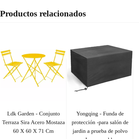
Productos relacionados
Ldk Garden - Conjunto
Yongqing - Funda de
Terraza Sira Acero Mostaza
protección -para salón de
60 X 60 X 71 Cm
jardin a prueba de polvo