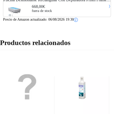
Intex
668,00€
fuera de stock
Precio de Amazon actualizado:
06/08/2026 19:30
Productos relacionados