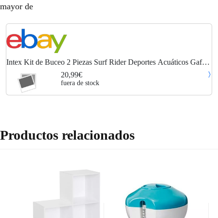
mayor de
Intex Kit de Buceo 2 Piezas Surf Rider Deportes Acuáticos Gafas
Equipo Bucear
20,99€
fuera de stock
Productos relacionados