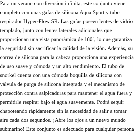
Para un verano con diversion infinita, este conjunto viene
completo con unas gafas de silicona Aqua Sport y tubo
respirador Hyper-Flow SR. Las gafas poseen lentes de vidrio
templado, junto con lentes laterales adicionales que
proporcionan una vista panorámica de 180˚, lo que garantiza
la seguridad sin sacrificar la calidad de la visión. Además, su
correa de silicona para la cabeza proporciona una experiencia
de uso suave y cómoda y un alto rendimiento. El tubo de
snorkel cuenta con una cómoda boquilla de silicona con
válvula de purga de silicona integrada y el mecanismo de
protección contra salpicaduras para mantener el agua fuera y
permitirle respirar bajo el agua suavemente. Podrá seguir
chapoteando rápidamente sin la necesidad de salir a tomar
aire cada dos segundos. ¡Abre los ojos a un nuevo mundo
submarino! Este conjunto es adecuado para cualquier persona