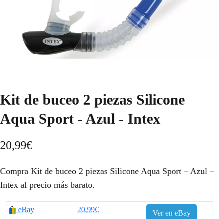
Kit de buceo 2 piezas Silicone
Aqua Sport - Azul - Intex
20,99
€
Compra Kit de buceo 2 piezas Silicone Aqua Sport – Azul –
Intex al precio más barato.
eBay
20,99€
Ver en eBay