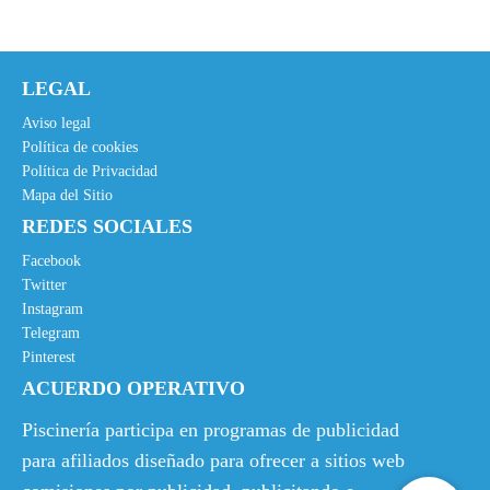
LEGAL
Aviso legal
Política de cookies
Política de Privacidad
Mapa del Sitio
REDES SOCIALES
Facebook
Twitter
Instagram
Telegram
Pinterest
ACUERDO OPERATIVO
Piscinería participa en programas de publicidad
para afiliados diseñado para ofrecer a sitios web