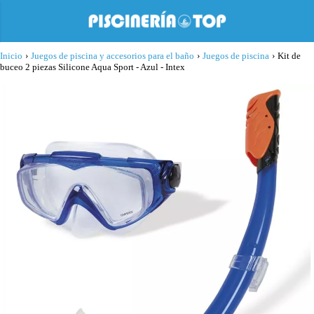
Inicio
›
Juegos de piscina y accesorios para el baño
›
Juegos de piscina
›
Kit de
buceo 2 piezas Silicone Aqua Sport - Azul - Intex