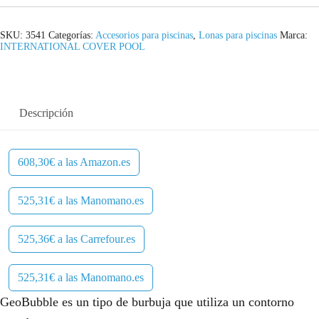
SKU:
3541
Categorías:
Accesorios para piscinas
,
Lonas para piscinas
Marca:
INTERNATIONAL COVER POOL
Descripción
608,30€ a las Amazon.es
525,31€ a las Manomano.es
525,36€ a las Carrefour.es
525,31€ a las Manomano.es
GeoBubble es un tipo de burbuja que utiliza un contorno