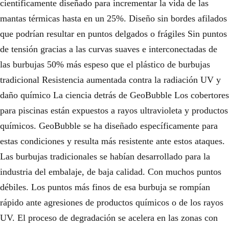
científicamente diseñado para incrementar la vida de las
mantas térmicas hasta en un 25%. Diseño sin bordes afilados
que podrían resultar en puntos delgados o frágiles Sin puntos
de tensión gracias a las curvas suaves e interconectadas de
las burbujas 50% más espeso que el plástico de burbujas
tradicional Resistencia aumentada contra la radiación UV y
daño químico La ciencia detrás de GeoBubble Los cobertores
para piscinas están expuestos a rayos ultravioleta y productos
químicos. GeoBubble se ha diseñado específicamente para
estas condiciones y resulta más resistente ante estos ataques.
Las burbujas tradicionales se habían desarrollado para la
industria del embalaje, de baja calidad. Con muchos puntos
débiles. Los puntos más finos de esa burbuja se rompían
rápido ante agresiones de productos químicos o de los rayos
UV. El proceso de degradación se acelera en las zonas con