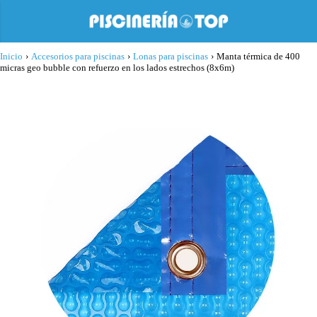
Inicio
›
Accesorios para piscinas
›
Lonas para piscinas
›
Manta térmica de 400
micras geo bubble con refuerzo en los lados estrechos (8x6m)