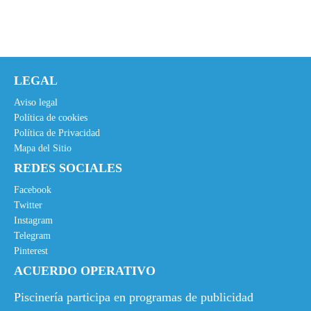
LEGAL
Aviso legal
Política de cookies
Política de Privacidad
Mapa del Sitio
REDES SOCIALES
Facebook
Twitter
Instagram
Telegram
Pinterest
ACUERDO OPERATIVO
Piscinería participa en programas de publicidad