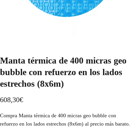
Manta térmica de 400 micras geo
bubble con refuerzo en los lados
estrechos (8x6m)
608,30
€
Compra Manta térmica de 400 micras geo bubble con
refuerzo en los lados estrechos (8x6m) al precio más barato.