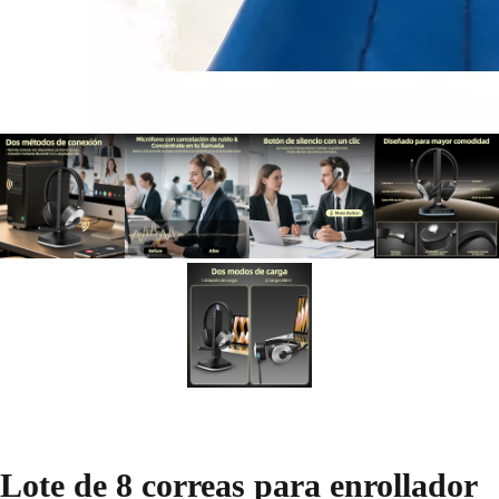
Lote de 8 correas para enrollador