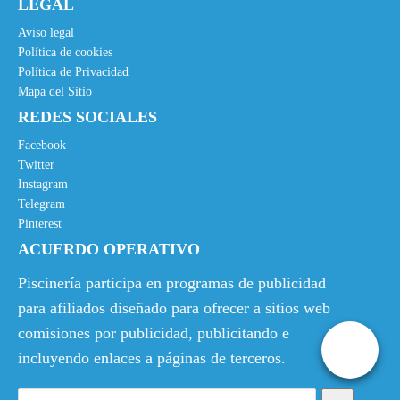
LEGAL
Aviso legal
Política de cookies
Política de Privacidad
Mapa del Sitio
REDES SOCIALES
Facebook
Twitter
Instagram
Telegram
Pinterest
ACUERDO OPERATIVO
Piscinería participa en programas de publicidad
para afiliados diseñado para ofrecer a sitios web
comisiones por publicidad, publicitando e
incluyendo enlaces a páginas de terceros.