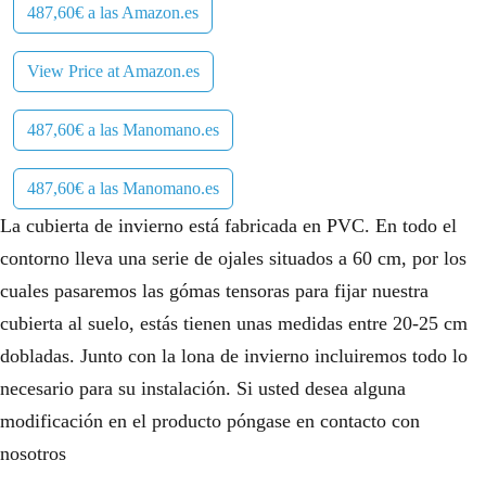
487,60€ a las Amazon.es
View Price at Amazon.es
487,60€ a las Manomano.es
487,60€ a las Manomano.es
La cubierta de invierno está fabricada en PVC. En todo el
contorno lleva una serie de ojales situados a 60 cm, por los
cuales pasaremos las gómas tensoras para fijar nuestra
cubierta al suelo, estás tienen unas medidas entre 20-25 cm
dobladas. Junto con la lona de invierno incluiremos todo lo
necesario para su instalación. Si usted desea alguna
modificación en el producto póngase en contacto con
nosotros