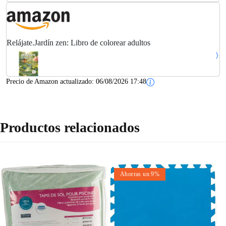
Relájate.Jardín zen: Libro de colorear adultos
Precio de Amazon actualizado:
06/08/2026 17:48
Productos relacionados
Ahorras un 9%