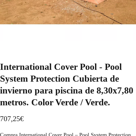
International Cover Pool - Pool
System Protection Cubierta de
invierno para piscina de 8,30x7,80
metros. Color Verde / Verde.
707,25
€
Compra International Cover Pool – Pool System Protection