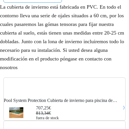
La cubierta de invierno está fabricada en PVC. En todo el
contorno lleva una serie de ojales situados a 60 cm, por los
cuales pasaremos las gómas tensoras para fijar nuestra
cubierta al suelo, estás tienen unas medidas entre 20-25 cm
dobladas. Junto con la lona de invierno incluiremos todo lo
necesario para su instalación. Si usted desea alguna
modificación en el producto póngase en contacto con
nosotros
Pool System Protection Cubierta de invierno para piscina de
8,30x7,80 metros. Color Verde / Verde.
707,25€
813,34€
fuera de stock