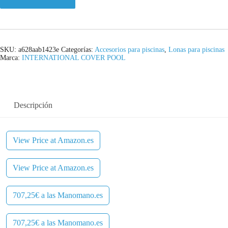
SKU:
a628aab1423e
Categorías:
Accesorios para piscinas
,
Lonas para piscinas
Marca:
INTERNATIONAL COVER POOL
Descripción
View Price at Amazon.es
View Price at Amazon.es
707,25€ a las Manomano.es
707,25€ a las Manomano.es