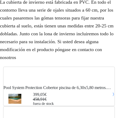
La cubierta de invierno está fabricada en PVC. En todo el
contorno lleva una serie de ojales situados a 60 cm, por los
cuales pasaremos las gómas tensoras para fijar nuestra
cubierta al suelo, estás tienen unas medidas entre 20-25 cm
dobladas. Junto con la lona de invierno incluiremos todo lo
necesario para su instalación. Si usted desea alguna
modificación en el producto póngase en contacto con
nosotros
Pool System Protection Cobertor piscina de 6,30x5,80 metros.
Color Verde / Verde.
399,05€
458,91€
fuera de stock