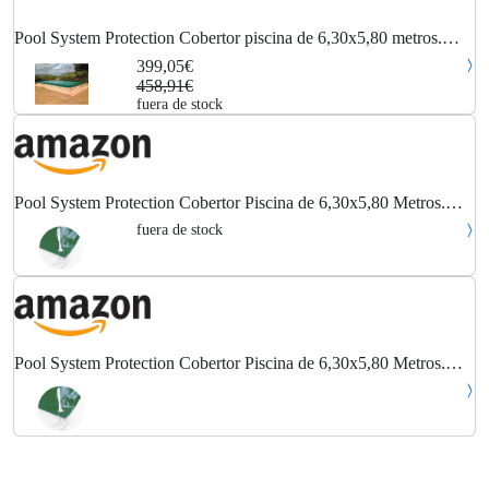
Pool System Protection Cobertor piscina de 6,30x5,80 metros.
Color Verde / Verde.
399,05€
458,91€
fuera de stock
Pool System Protection Cobertor Piscina de 6,30x5,80 Metros.
Color Verde/Verde.
fuera de stock
Pool System Protection Cobertor Piscina de 6,30x5,80 Metros.
Color Verde/Verde.