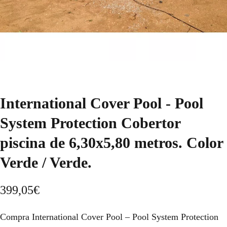
International Cover Pool - Pool
System Protection Cobertor
piscina de 6,30x5,80 metros. Color
Verde / Verde.
399,05
€
Compra International Cover Pool – Pool System Protection