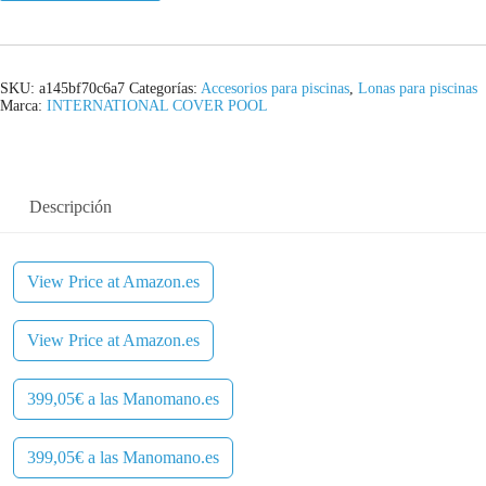
SKU:
a145bf70c6a7
Categorías:
Accesorios para piscinas
,
Lonas para piscinas
Marca:
INTERNATIONAL COVER POOL
Descripción
View Price at Amazon.es
View Price at Amazon.es
399,05€ a las Manomano.es
399,05€ a las Manomano.es