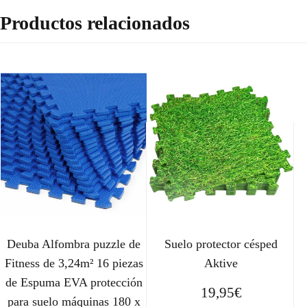
Productos relacionados
Deuba Alfombra puzzle de
Suelo protector césped
Fitness de 3,24m² 16 piezas
Aktive
de Espuma EVA protección
19,95
€
para suelo máquinas 180 x