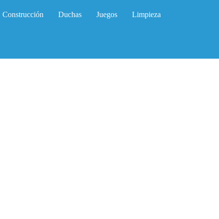
Construcción
Duchas
Juegos
Limpieza