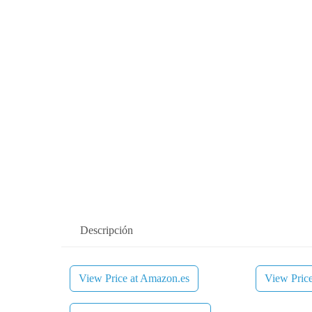
Descripción
View Price at Amazon.es
View Pric