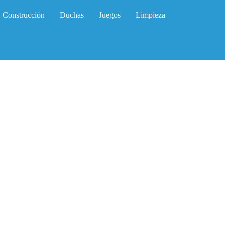
Construcción
Duchas
Juegos
Limpieza