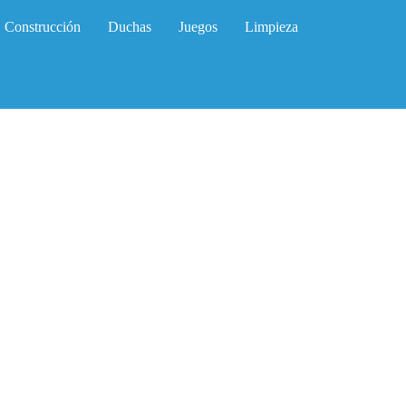
Construcción
Duchas
Juegos
Limpieza