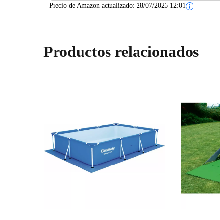
Precio de Amazon actualizado:
28/07/2026 12:01
Productos relacionados