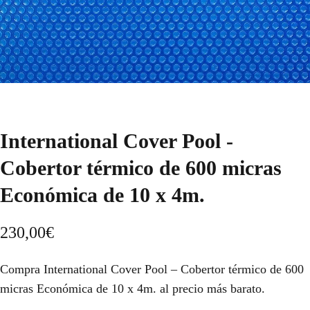
International Cover Pool -
Cobertor térmico de 600 micras
Económica de 10 x 4m.
230,00
€
Compra International Cover Pool – Cobertor térmico de 600
micras Económica de 10 x 4m. al precio más barato.