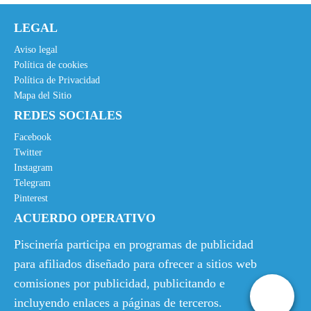
LEGAL
Aviso legal
Política de cookies
Política de Privacidad
Mapa del Sitio
REDES SOCIALES
Facebook
Twitter
Instagram
Telegram
Pinterest
ACUERDO OPERATIVO
Piscinería participa en programas de publicidad
para afiliados diseñado para ofrecer a sitios web
comisiones por publicidad, publicitando e
incluyendo enlaces a páginas de terceros.