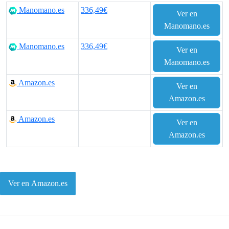
Manomano.es
336,49€
Ver en
Manomano.es
Manomano.es
336,49€
Ver en
Manomano.es
Amazon.es
Ver en
Amazon.es
Amazon.es
Ver en
Amazon.es
Ver en Amazon.es