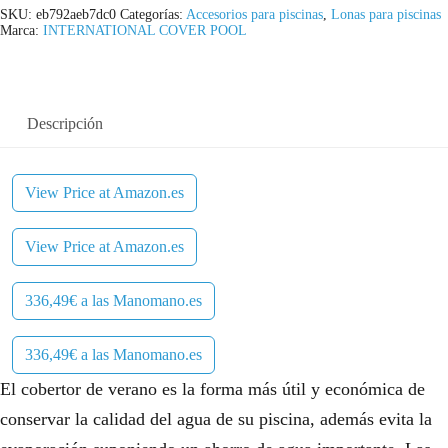
SKU:
eb792aeb7dc0
Categorías:
Accesorios para piscinas
,
Lonas para piscinas
Marca:
INTERNATIONAL COVER POOL
Descripción
View Price at Amazon.es
View Price at Amazon.es
336,49€ a las Manomano.es
336,49€ a las Manomano.es
El cobertor de verano es la forma más útil y económica de
conservar la calidad del agua de su piscina, además evita la