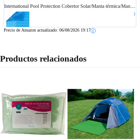
International Pool Protection Cobertor Solar/Manta térmica/Manta
térmica de 500 micras Geo Bubble de 6 x 4.5m.
Precio de Amazon actualizado:
06/08/2026 19:17
Productos relacionados