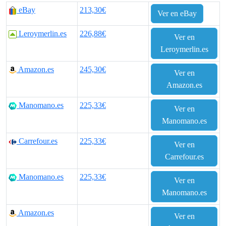
eBay
213,30€
Ver en eBay
Leroymerlin.es
226,88€
Ver en
Leroymerlin.es
Amazon.es
245,30€
Ver en
Amazon.es
Manomano.es
225,33€
Ver en
Manomano.es
Carrefour.es
225,33€
Ver en
Carrefour.es
Manomano.es
225,33€
Ver en
Manomano.es
Amazon.es
Ver en