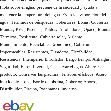
Flota sobre el agua, previene de la suciedad y ayuda a
mantener la temperatura del agua. Evita la evaporación del
agua. Términos de búsquedas: Cobertores, Lonas, Cubiertas,
Mantas, PVC, Piscinas, Toldos, Enrolladores, Opaco, Mantas
Térmicas, Resistente, Cubierta solar, Aislante,
Mantenimiento, Reciclable, Económico, Cobertura,
Impermeables, Resistentes, Duraderas, Flexibilidad,
Resistencia, Intemperie, Enrollador, Largo tiempo, Antialgas,
Seguridad, Época Invernal, Conservar el agua, Ahorrar en
producto, Conservar las piscinas, Tensores elásticos, Acero
inoxidable, Lona, Borde de piscina, Cobertor, Ahorro,
Distribuidor, Piscina, Pasamanos, invierno.