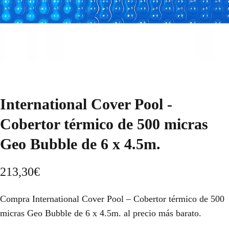
International Cover Pool -
Cobertor térmico de 500 micras
Geo Bubble de 6 x 4.5m.
213,30
€
Compra International Cover Pool – Cobertor térmico de 500
micras Geo Bubble de 6 x 4.5m. al precio más barato.