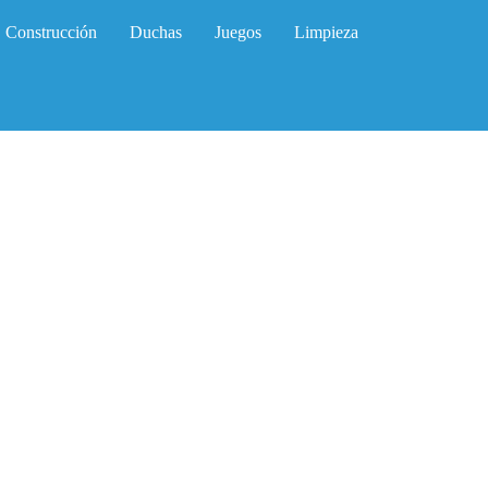
Construcción
Duchas
Juegos
Limpieza