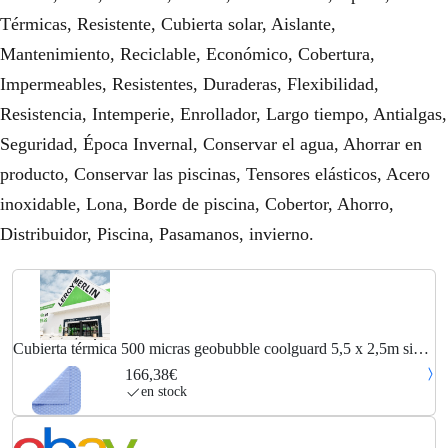
Térmicas, Resistente, Cubierta solar, Aislante,
Mantenimiento, Reciclable, Económico, Cobertura,
Impermeables, Resistentes, Duraderas, Flexibilidad,
Resistencia, Intemperie, Enrollador, Largo tiempo, Antialgas,
Seguridad, Época Invernal, Conservar el agua, Ahorrar en
producto, Conservar las piscinas, Tensores elásticos, Acero
inoxidable, Lona, Borde de piscina, Cobertor, Ahorro,
Distribuidor, Piscina, Pasamanos, invierno.
Cubierta térmica 500 micras geobubble coolguard 5,5 x 2,5m sin
refuerzo
166,38€
en stock