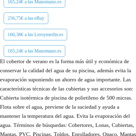
165,24€ a las Manomano.es
256,75€ a las eBay
166,38€ a las Leroymerlin.es
165,24€ a las Manomano.es
El cobertor de verano es la forma más útil y económica de
conservar la calidad del agua de su piscina, además evita la
evaporación suponiendo un ahorro de agua importante. Las
características técnicas de las cubiertas y sus accesorios son:
Cubierta isotérmica de piscina de polietileno de 500 micras.
Flota sobre el agua, previene de la suciedad y ayuda a
mantener la temperatura del agua. Evita la evaporación del
agua. Términos de búsquedas: Cobertores, Lonas, Cubiertas,
Mantas, PVC, Piscinas, Toldos, Enrolladores, Opaco, Mantas