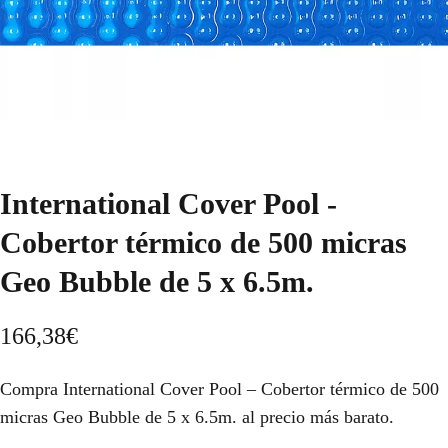
International Cover Pool -
Cobertor térmico de 500 micras
Geo Bubble de 5 x 6.5m.
166,38
€
Compra International Cover Pool – Cobertor térmico de 500
micras Geo Bubble de 5 x 6.5m. al precio más barato.