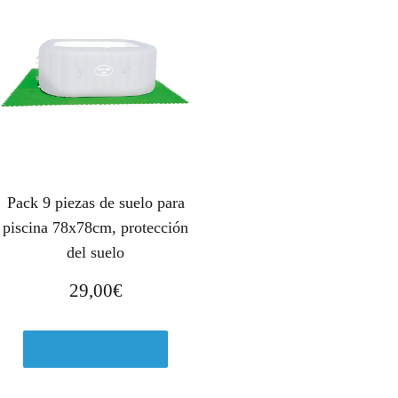
Pack 9 piezas de suelo para
piscina 78x78cm, protección
del suelo
29,00
€
Comprar el producto