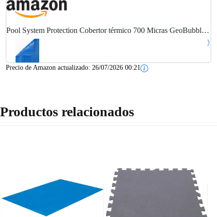
Pool System Protection Cobertor térmico 700 Micras GeoBubble
para Piscina de 3,5 x 7 Metros
Precio de Amazon actualizado:
26/07/2026 00:21
Productos relacionados