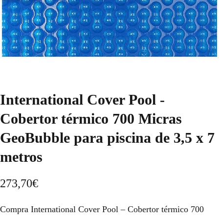
International Cover Pool -
Cobertor térmico 700 Micras
GeoBubble para piscina de 3,5 x 7
metros
273,70
€
Compra International Cover Pool – Cobertor térmico 700