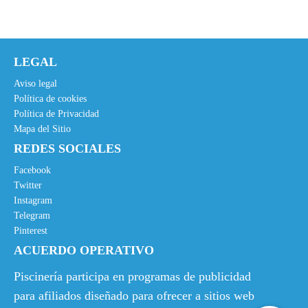
LEGAL
Aviso legal
Política de cookies
Política de Privacidad
Mapa del Sitio
REDES SOCIALES
Facebook
Twitter
Instagram
Telegram
Pinterest
ACUERDO OPERATIVO
Piscinería participa en programas de publicidad
para afiliados diseñado para ofrecer a sitios web