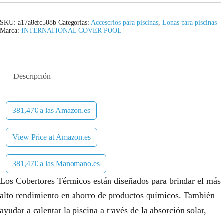
SKU:
a17a8efc508b
Categorías:
Accesorios para piscinas
,
Lonas para piscinas
Marca:
INTERNATIONAL COVER POOL
Descripción
381,47€ a las Amazon.es
View Price at Amazon.es
381,47€ a las Manomano.es
Los Cobertores Térmicos están diseñados para brindar el más
alto rendimiento en ahorro de productos químicos. También
ayudar a calentar la piscina a través de la absorción solar,