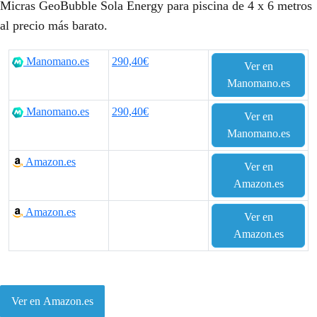
Micras GeoBubble Sola Energy para piscina de 4 x 6 metros
al precio más barato.
Manomano.es
290,40€
Ver en
Manomano.es
Manomano.es
290,40€
Ver en
Manomano.es
Amazon.es
Ver en
Amazon.es
Amazon.es
Ver en
Amazon.es
Ver en Amazon.es