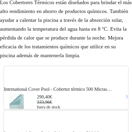
Los Cobertores Térmicos están diseñados para brindar el más
alto rendimiento en ahorro de productos químicos. También
ayudar a calentar la piscina a través de la absorción solar,
aumentando la temperatura del agua hasta en 8 ºC. Evita la
pérdida de calor que se produce durante la noche. Mejora
eficacia de los tratamientos químicos que utilice en su
piscina además de mantenerla limpia.
International Cover Pool - Cobertor térmico 500 Micras
GeoBubble Sola Energy para piscina de 4 x 6 metros
290,40€
333,96€
fuera de stock