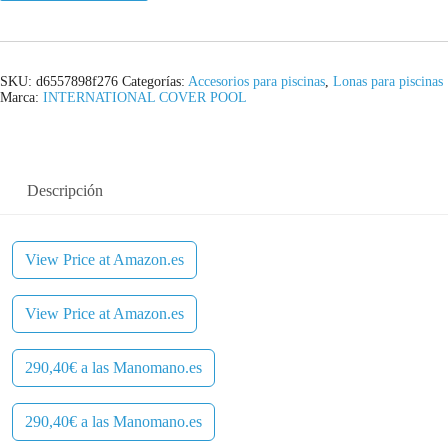
SKU:
d6557898f276
Categorías:
Accesorios para piscinas
,
Lonas para piscinas
Marca:
INTERNATIONAL COVER POOL
Descripción
View Price at Amazon.es
View Price at Amazon.es
290,40€ a las Manomano.es
290,40€ a las Manomano.es