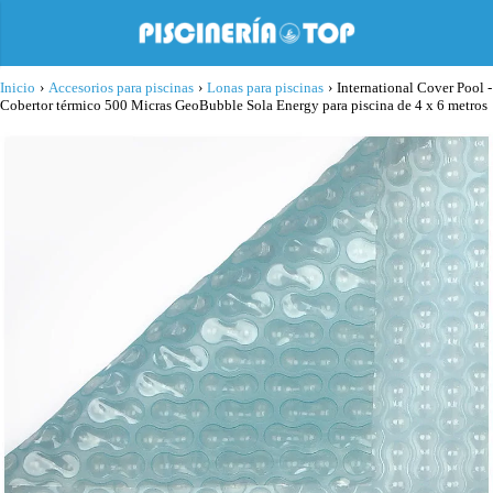
Inicio
›
Accesorios para piscinas
›
Lonas para piscinas
›
International Cover Pool -
Cobertor térmico 500 Micras GeoBubble Sola Energy para piscina de 4 x 6 metros