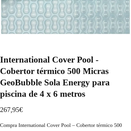
International Cover Pool -
Cobertor térmico 500 Micras
GeoBubble Sola Energy para
piscina de 4 x 6 metros
267,95
€
Compra International Cover Pool – Cobertor térmico 500