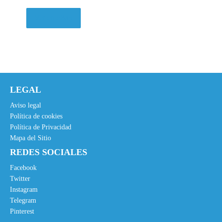
Ver en eBay
LEGAL
Aviso legal
Política de cookies
Política de Privacidad
Mapa del Sitio
REDES SOCIALES
Facebook
Twitter
Instagram
Telegram
Pinterest