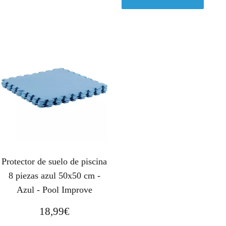
Protector de suelo de piscina
8 piezas azul 50x50 cm -
Azul - Pool Improve
18,99
€