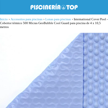
Inicio
›
Accesorios para piscinas
›
Lonas para piscinas
›
International Cover Pool -
Cobertor térmico 500 Micras GeoBubble Cool Guard para piscina de 4 x 10,5
metros