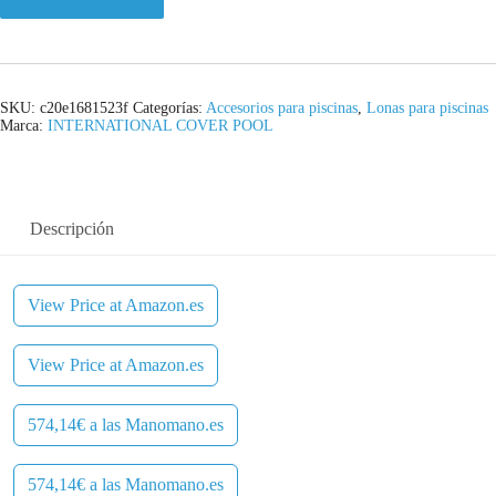
SKU:
c20e1681523f
Categorías:
Accesorios para piscinas
,
Lonas para piscinas
Marca:
INTERNATIONAL COVER POOL
Descripción
View Price at Amazon.es
View Price at Amazon.es
574,14€ a las Manomano.es
574,14€ a las Manomano.es