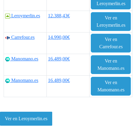
Leroymerlin.es
Leroymerlin.es
12.388,43€
Ver en
Leroymerlin.es
Carrefour.es
14.990,00€
Ver en
Carrefour.es
Manomano.es
16.489,00€
Ver en
Manomano.es
Manomano.es
16.489,00€
Ver en
Manomano.es
Ver en Leroymerlin.es