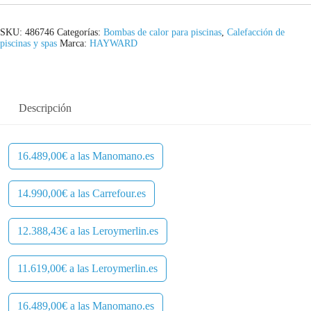
SKU:
486746
Categorías:
Bombas de calor para piscinas
,
Calefacción de
piscinas y spas
Marca:
HAYWARD
Descripción
16.489,00€ a las Manomano.es
14.990,00€ a las Carrefour.es
12.388,43€ a las Leroymerlin.es
11.619,00€ a las Leroymerlin.es
16.489,00€ a las Manomano.es