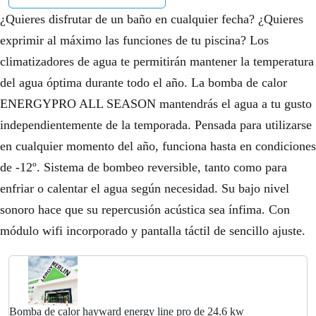
¿Quieres disfrutar de un baño en cualquier fecha? ¿Quieres
exprimir al máximo las funciones de tu piscina? Los
climatizadores de agua te permitirán mantener la temperatura
del agua óptima durante todo el año. La bomba de calor
ENERGYPRO ALL SEASON mantendrás el agua a tu gusto
independientemente de la temporada. Pensada para utilizarse
en cualquier momento del año, funciona hasta en condiciones
de -12º. Sistema de bombeo reversible, tanto como para
enfriar o calentar el agua según necesidad. Su bajo nivel
sonoro hace que su repercusión acústica sea ínfima. Con
módulo wifi incorporado y pantalla táctil de sencillo ajuste.
Bomba de calor hayward energy line pro de 24.6 kw