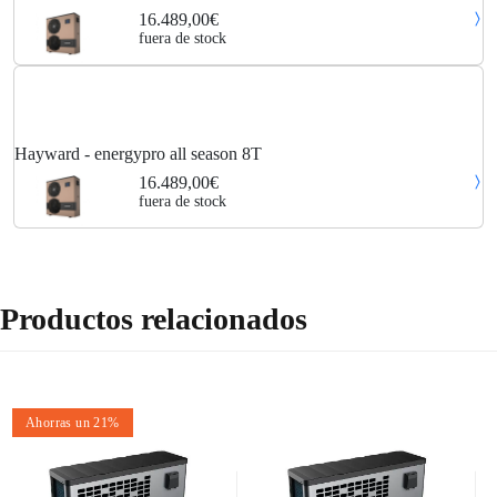
16.489,00€
fuera de stock
Hayward - energypro all season 8T
16.489,00€
fuera de stock
Productos relacionados
Ahorras un 21%