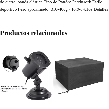
de cierre: banda elástica Tipo de Patrón: Patchwork Estilo:
deportivo Peso aproximado. 310-400g / 10.9-14.1oz Detalles
Productos relacionados