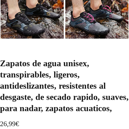
Zapatos de agua unisex,
transpirables, ligeros,
antideslizantes, resistentes al
desgaste, de secado rapido, suaves,
para nadar, zapatos acuaticos,
26,99
€