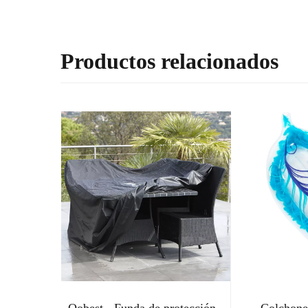
Productos relacionados