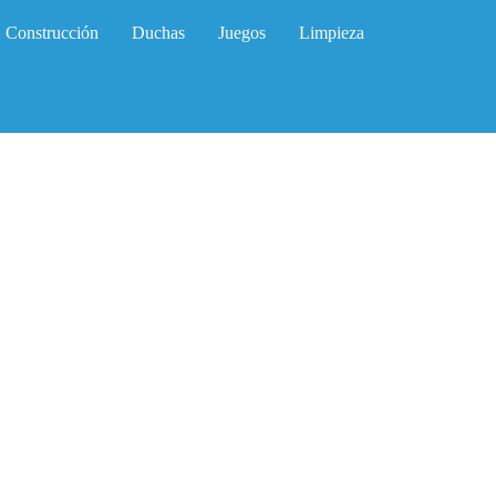
Construcción
Duchas
Juegos
Limpieza