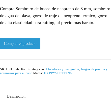
Compra Sombrero de buceo de neopreno de 3 mm, sombrero
de agua de playa, gorro de traje de neopreno termico, gorro
de alta elasticidad para rafting, al precio más barato.
Comprar el producto
SKU:
411dabd16cf9
Categorías:
Flotadores y manguitos
,
Juegos de piscina y
accesorios para el baño
Marca:
HAPPYSHOPPING
Descripción