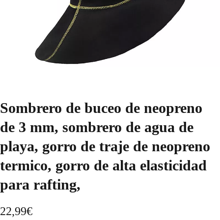
Sombrero de buceo de neopreno
de 3 mm, sombrero de agua de
playa, gorro de traje de neopreno
termico, gorro de alta elasticidad
para rafting,
22,99
€