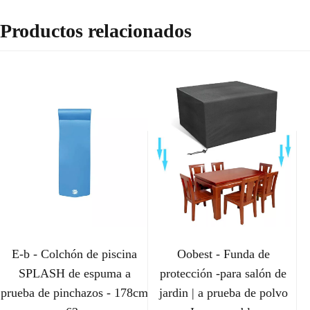
Productos relacionados
E-b - Colchón de piscina
Oobest - Funda de
SPLASH de espuma a
protección -para salón de
prueba de pinchazos - 178cm
jardin | a prueba de polvo