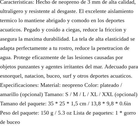
Caracteristicas: Hecho de neopreno de 3 mm de alta calidad,
ultraligero y resistente al desgaste. El excelente aislamiento
termico lo mantiene abrigado y comodo en los deportes
acuaticos. Pegado y cosido a ciegas, reduce la friccion y
asegura la maxima durabilidad. La tela de alta elasticidad se
adapta perfectamente a tu rostro, reduce la penetracion de
agua. Protege eficazmente de las lesiones causadas por
objetos punzantes y agentes irritantes del mar. Adecuado para
esnorquel, natacion, buceo, surf y otros deportes acuaticos.
Especificaciones: Material: neopreno Color: plateado /
amarillo (opcional) Tamano: S / M / L / XL / XXL (opcional)
Tamano del paquete: 35 * 25 * 1,5 cm / 13,8 * 9,8 * 0.6in
Peso del paquete: 150 g / 5.3 oz Lista de paquetes: 1 * gorro
de buceo