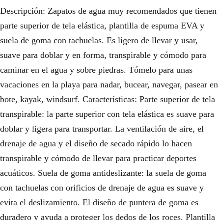
Descripción: Zapatos de agua muy recomendados que tienen
parte superior de tela elástica, plantilla de espuma EVA y
suela de goma con tachuelas. Es ligero de llevar y usar,
suave para doblar y en forma, transpirable y cómodo para
caminar en el agua y sobre piedras. Tómelo para unas
vacaciones en la playa para nadar, bucear, navegar, pasear en
bote, kayak, windsurf. Características: Parte superior de tela
transpirable: la parte superior con tela elástica es suave para
doblar y ligera para transportar. La ventilación de aire, el
drenaje de agua y el diseño de secado rápido lo hacen
transpirable y cómodo de llevar para practicar deportes
acuáticos. Suela de goma antideslizante: la suela de goma
con tachuelas con orificios de drenaje de agua es suave y
evita el deslizamiento. El diseño de puntera de goma es
duradero y ayuda a proteger los dedos de los roces. Plantilla