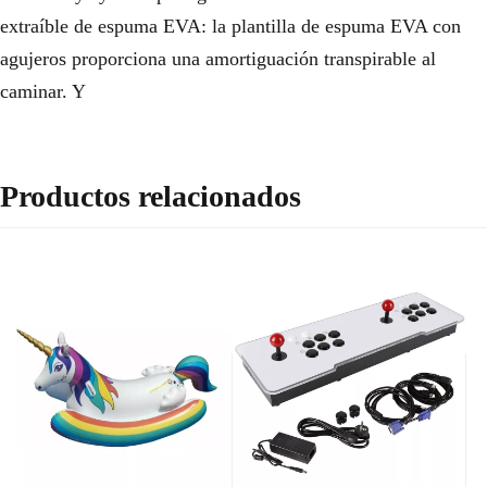
extraíble de espuma EVA: la plantilla de espuma EVA con
agujeros proporciona una amortiguación transpirable al
caminar. Y
Productos relacionados