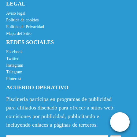
LEGAL
Aviso legal
Política de cookies
Política de Privacidad
Mapa del Sitio
REDES SOCIALES
Facebook
Twitter
Instagram
Telegram
Pinterest
ACUERDO OPERATIVO
Piscinería participa en programas de publicidad
para afiliados diseñado para ofrecer a sitios web
comisiones por publicidad, publicitando e
incluyendo enlaces a páginas de terceros.