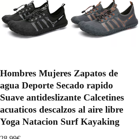
Hombres Mujeres Zapatos de
agua Deporte Secado rapido
Suave antideslizante Calcetines
acuaticos descalzos al aire libre
Yoga Natacion Surf Kayaking
28,99
€