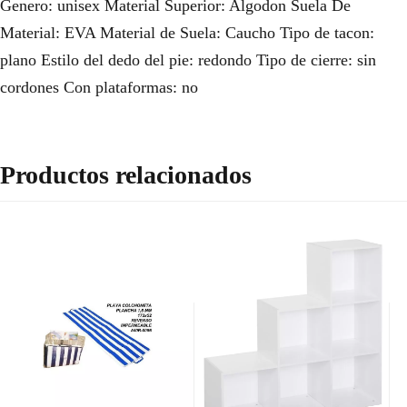
Genero: unisex Material Superior: Algodon Suela De
Material: EVA Material de Suela: Caucho Tipo de tacon:
plano Estilo del dedo del pie: redondo Tipo de cierre: sin
cordones Con plataformas: no
Productos relacionados