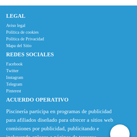
LEGAL
Aviso legal
Política de cookies
Política de Privacidad
Mapa del Sitio
REDES SOCIALES
Facebook
Twitter
Instagram
Telegram
Pinterest
ACUERDO OPERATIVO
Piscinería participa en programas de publicidad
para afiliados diseñado para ofrecer a sitios web
comisiones por publicidad, publicitando e