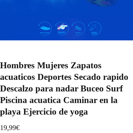
Hombres Mujeres Zapatos
acuaticos Deportes Secado rapido
Descalzo para nadar Buceo Surf
Piscina acuatica Caminar en la
playa Ejercicio de yoga
19,99
€