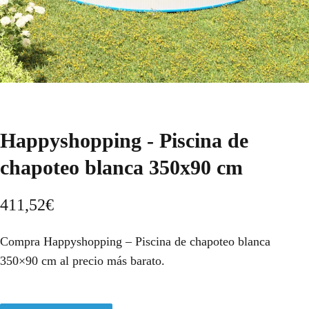
Happyshopping - Piscina de
chapoteo blanca 350x90 cm
411,52
€
Compra Happyshopping – Piscina de chapoteo blanca
350×90 cm al precio más barato.