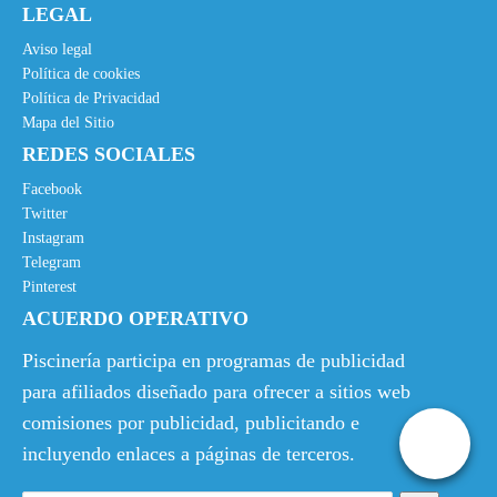
LEGAL
Aviso legal
Política de cookies
Política de Privacidad
Mapa del Sitio
REDES SOCIALES
Facebook
Twitter
Instagram
Telegram
Pinterest
ACUERDO OPERATIVO
Piscinería participa en programas de publicidad
para afiliados diseñado para ofrecer a sitios web
comisiones por publicidad, publicitando e
incluyendo enlaces a páginas de terceros.