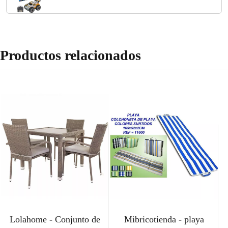
Productos relacionados
Lolahome - Conjunto de
Mibricotienda - playa