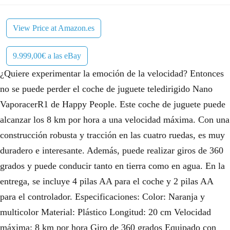
View Price at Amazon.es
9.999,00€ a las eBay
¿Quiere experimentar la emoción de la velocidad? Entonces
no se puede perder el coche de juguete teledirigido Nano
VaporacerR1 de Happy People. Este coche de juguete puede
alcanzar los 8 km por hora a una velocidad máxima. Con una
construcción robusta y tracción en las cuatro ruedas, es muy
duradero e interesante. Además, puede realizar giros de 360
grados y puede conducir tanto en tierra como en agua. En la
entrega, se incluye 4 pilas AA para el coche y 2 pilas AA
para el controlador. Especificaciones: Color: Naranja y
multicolor Material: Plástico Longitud: 20 cm Velocidad
máxima: 8 km por hora Giro de 360 grados Equipado con