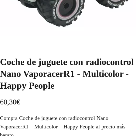
Coche de juguete con radiocontrol
Nano VaporacerR1 - Multicolor -
Happy People
60,30
€
Compra Coche de juguete con radiocontrol Nano
VaporacerR1 – Multicolor – Happy People al precio más
barato.