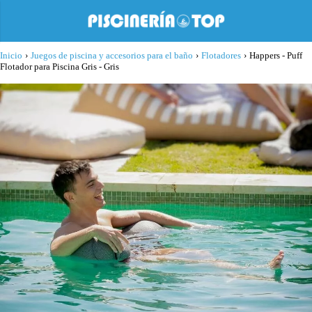
Inicio
›
Juegos de piscina y accesorios para el baño
›
Flotadores
›
Happers - Puff
Flotador para Piscina Gris - Gris