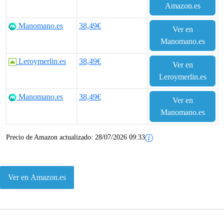
Amazon.es
Manomano.es
38,49€
Ver en
Manomano.es
Leroymerlin.es
38,49€
Ver en
Leroymerlin.es
Manomano.es
38,49€
Ver en
Manomano.es
Precio de Amazon actualizado:
28/07/2026 09:33
Ver en Amazon.es