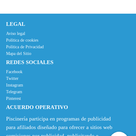
LEGAL
Aviso legal
Política de cookies
Política de Privacidad
Mapa del Sitio
REDES SOCIALES
Facebook
Twitter
Instagram
Telegram
Pinterest
ACUERDO OPERATIVO
Piscinería participa en programas de publicidad
para afiliados diseñado para ofrecer a sitios web
comisiones por publicidad, publicitando e