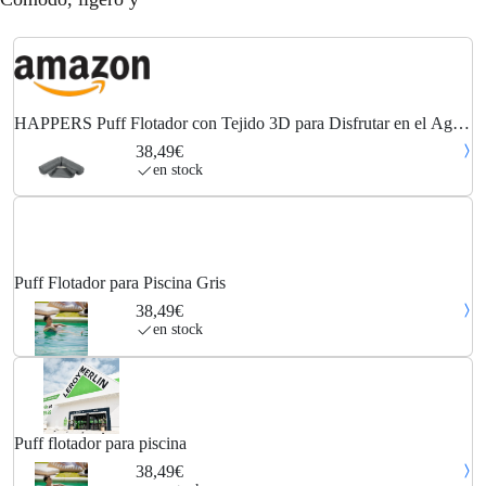
HAPPERS Puff Flotador con Tejido 3D para Disfrutar en el Agua
o Fuera de Ella
38,49€
en stock
Puff Flotador para Piscina Gris
38,49€
en stock
Puff flotador para piscina
38,49€