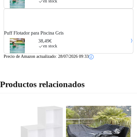
en stock
Puff Flotador para Piscina Gris
38,49€
en stock
Precio de Amazon actualizado:
28/07/2026 09:33
Productos relacionados