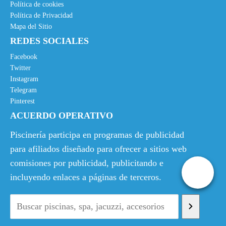
Política de cookies
Política de Privacidad
Mapa del Sitio
REDES SOCIALES
Facebook
Twitter
Instagram
Telegram
Pinterest
ACUERDO OPERATIVO
Piscinería participa en programas de publicidad
para afiliados diseñado para ofrecer a sitios web
comisiones por publicidad, publicitando e
incluyendo enlaces a páginas de terceros.