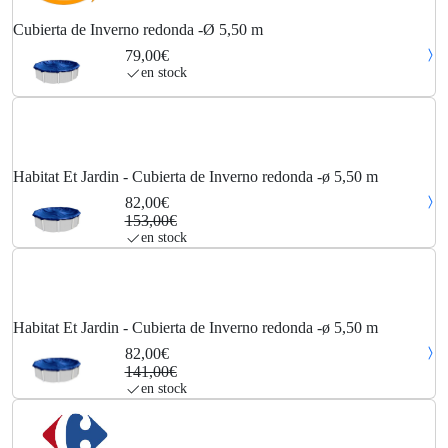
Cubierta de Inverno redonda -Ø 5,50 m
79,00€
en stock
Habitat Et Jardin - Cubierta de Inverno redonda -ø 5,50 m
82,00€
153,00€
en stock
Habitat Et Jardin - Cubierta de Inverno redonda -ø 5,50 m
82,00€
141,00€
en stock