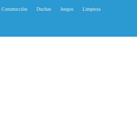
Construcción
Duchas
Juegos
Limpieza