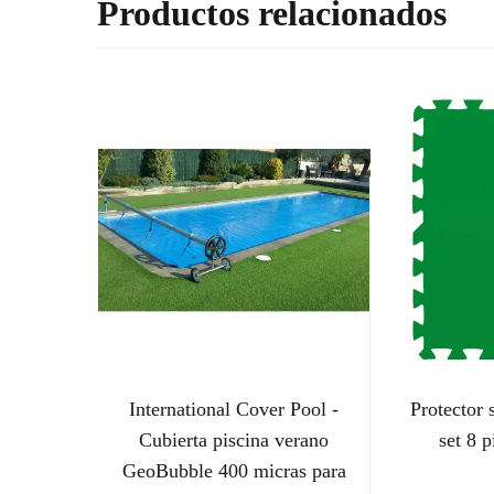
Productos relacionados
International Cover Pool -
Protector 
Cubierta piscina verano
set 8 
GeoBubble 400 micras para