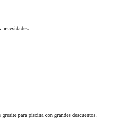
s necesidades.
 gresite para piscina con grandes descuentos.