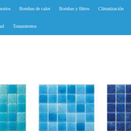
sorios
Bombas de calor
Bombas y filtros
Climatización
ad
Tratamientos