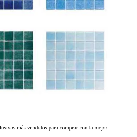
clusivos más vendidos para comprar con la mejor