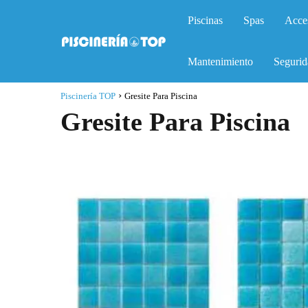
Piscinas
Spas
Acce
Mantenimiento
Segurid
Piscinería TOP
Gresite Para Piscina
Gresite Para Piscina