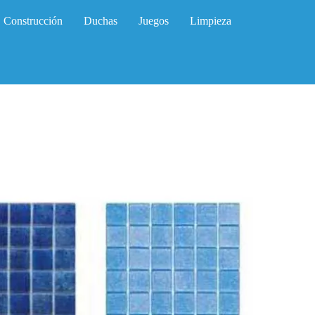
Construcción
Duchas
Juegos
Limpieza