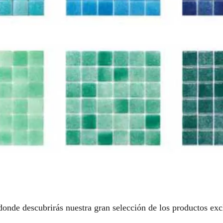
onde descubrirás nuestra gran selección de los productos ex