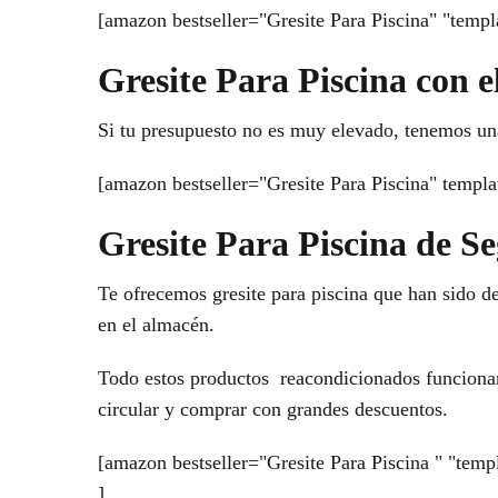
[amazon bestseller="Gresite Para Piscina" "templa
Gresite Para Piscina con e
Si tu presupuesto no es muy elevado, tenemos un
[amazon bestseller="Gresite Para Piscina" templa
Gresite Para Piscina de 
Te ofrecemos gresite para piscina que han sido de
en el almacén.
Todo estos productos reacondicionados funcionan 
circular y comprar con grandes descuentos.
[amazon bestseller="Gresite Para Piscina " "temp
]