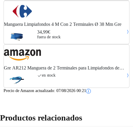
Manguera Limpiafondos 4 M Con 2 Terminales Ø 38 Mm Gre
34,99€
fuera de stock
Gre AR212 Manguera de 2 Terminales para Limpiafondos de
Piscina, Ø38 mm, 4 m
en stock
Precio de Amazon actualizado:
07/08/2026 00:21
Productos relacionados