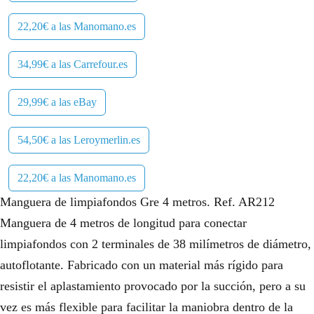
22,20€ a las Manomano.es
34,99€ a las Carrefour.es
29,99€ a las eBay
54,50€ a las Leroymerlin.es
22,20€ a las Manomano.es
Manguera de limpiafondos Gre 4 metros. Ref. AR212
Manguera de 4 metros de longitud para conectar
limpiafondos con 2 terminales de 38 milímetros de diámetro,
autoflotante. Fabricado con un material más rígido para
resistir el aplastamiento provocado por la succión, pero a su
vez es más flexible para facilitar la maniobra dentro de la