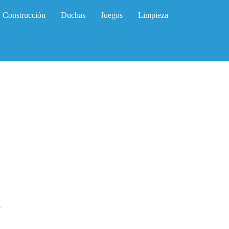
Construcción
Duchas
Juegos
Limpieza
e