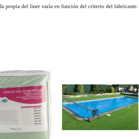
a propia del liner varía en función del criterio del fabricante.
.