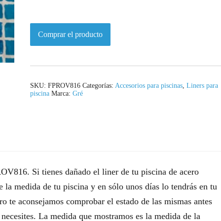
Comprar el producto
SKU:
FPROV816
Categorías:
Accesorios para piscinas
,
Liners para
piscina
Marca:
Gré
816. Si tienes dañado el liner de tu piscina de acero
la medida de tu piscina y en sólo unos días lo tendrás en tu
ero te aconsejamos comprobar el estado de las mismas antes
as necesites. La medida que mostramos es la medida de la