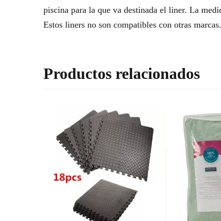
piscina para la que va destinada el liner. La medid
Estos liners no son compatibles con otras marcas
Productos relacionados