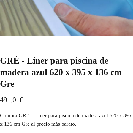
GRÉ - Liner para piscina de
madera azul 620 x 395 x 136 cm
Gre
491,01
€
Compra GRÉ – Liner para piscina de madera azul 620 x 395
x 136 cm Gre al precio más barato.