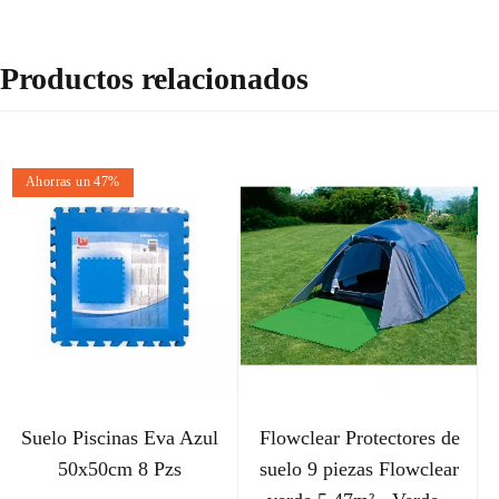
Productos relacionados
Ahorras un 47%
Suelo Piscinas Eva Azul
Flowclear Protectores de
50x50cm 8 Pzs
suelo 9 piezas Flowclear