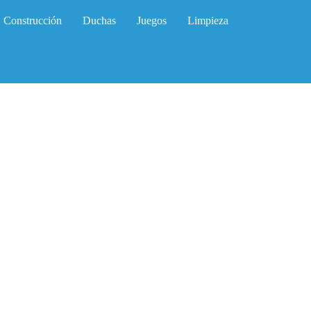
Construcción
Duchas
Juegos
Limpieza