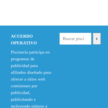
ACUERDO
OPERATIVO
Piscinería participa en
programas de
publicidad para
afiliados diseñado para
ofrecer a sitios web
comisiones por
publicidad,
publicitando e
incluyendo enlaces a