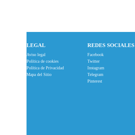
LEGAL
REDES SOCIALES
Aviso legal
Facebook
Política de cookies
Twitter
Política de Privacidad
Instagram
Mapa del Sitio
Telegram
Pinterest