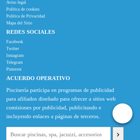
Aviso legal
Política de cookies
Política de Privacidad
Mapa del Sitio
REDES SOCIALES
Facebook
Twitter
Instagram
Telegram
Pinterest
ACUERDO OPERATIVO
Piscinería participa en programas de publicidad
para afiliados diseñado para ofrecer a sitios web
comisiones por publicidad, publicitando e
incluyendo enlaces a páginas de terceros.