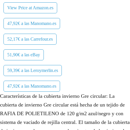
View Price at Amazon.es
47,92€ a las Manomano.es
52,17€ a las Carrefour.es
51,90€ a las eBay
59,39€ a las Leroymerlin.es
47,92€ a las Manomano.es
Características de la cubierta invierno Gre circular: La
cubierta de invierno Gre circular está hecha de un tejido de
RAFIA DE POLIETILENO de 120 g/m2 azul/negro y con
sistema de vaciado de rejilla central. El tamaño de la cubierta