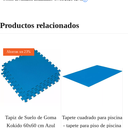
Productos relacionados
Ahorras un 23%
Tapiz de Suelo de Goma
Tapete cuadrado para piscina
Kokido 60x60 cm Azul
- tapete para piso de piscina