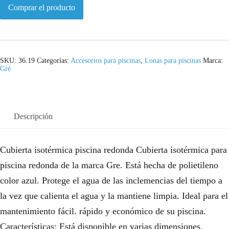
Comprar el producto
SKU:
36.19
Categorías:
Accesorios para piscinas
,
Lonas para piscinas
Marca:
Gré
Descripción
Cubierta isotérmica piscina redonda Cubierta isotérmica para
piscina redonda de la marca Gre. Está hecha de polietileno
color azul. Protege el agua de las inclemencias del tiempo a
la vez que calienta el agua y la mantiene limpia. Ideal para el
mantenimiento fácil. rápido y económico de su piscina.
Características: Está disponible en varias dimensiones.