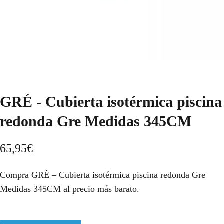
GRÉ - Cubierta isotérmica piscina
redonda Gre Medidas 345CM
65,95
€
Compra GRÉ – Cubierta isotérmica piscina redonda Gre
Medidas 345CM al precio más barato.