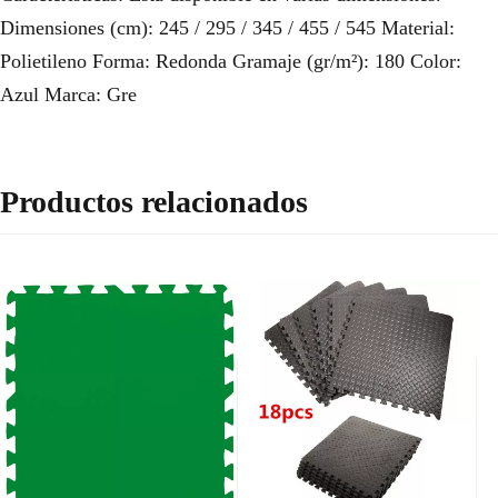
Dimensiones (cm): 245 / 295 / 345 / 455 / 545 Material:
Polietileno Forma: Redonda Gramaje (gr/m²): 180 Color:
Azul Marca: Gre
Productos relacionados