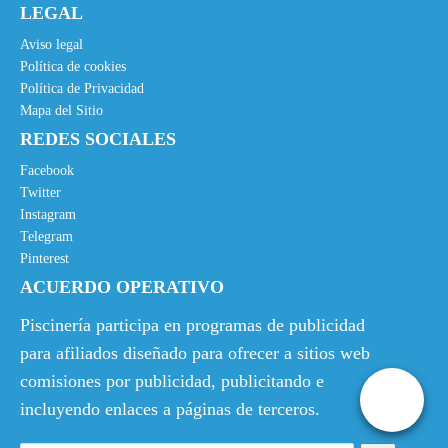
LEGAL
Aviso legal
Política de cookies
Política de Privacidad
Mapa del Sitio
REDES SOCIALES
Facebook
Twitter
Instagram
Telegram
Pinterest
ACUERDO OPERATIVO
Piscinería participa en programas de publicidad
para afiliados diseñado para ofrecer a sitios web
comisiones por publicidad, publicitando e
incluyendo enlaces a páginas de terceros.