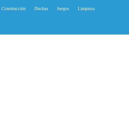
Construcción
Duchas
Juegos
Limpieza