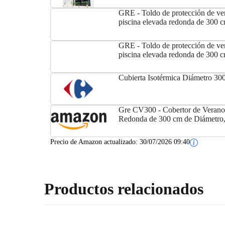
GRE - Toldo de protección de ve
piscina elevada redonda de 300 
GRE - Toldo de protección de ve
piscina elevada redonda de 300 
Cubierta Isotérmica Diámetro 3
Gre CV300 - Cobertor de Verano 
Redonda de 300 cm de Diámetro,
Precio de Amazon actualizado:
30/07/2026 09:40
Productos relacionados