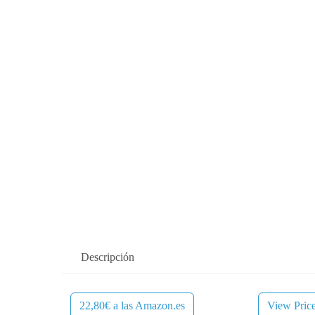
Descripción
22,80€ a las Amazon.es
View Pric