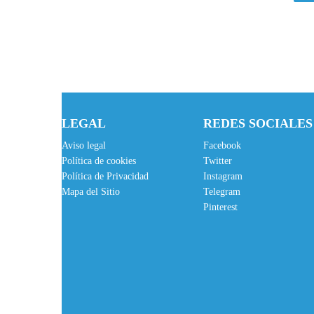
LEGAL
REDES SOCIALES
Aviso legal
Facebook
Política de cookies
Twitter
Política de Privacidad
Instagram
Mapa del Sitio
Telegram
Pinterest