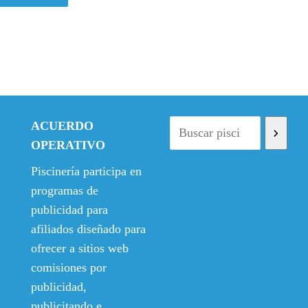
ACUERDO
OPERATIVO
Piscinería participa en
programas de
publicidad para
afiliados diseñado para
ofrecer a sitios web
comisiones por
publicidad,
publicitando e