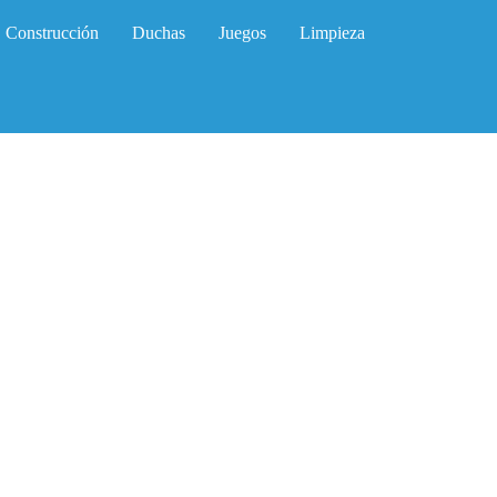
Construcción
Duchas
Juegos
Limpieza