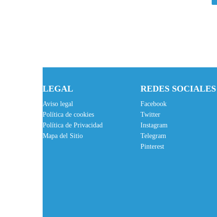
LEGAL
REDES SOCIALES
Aviso legal
Facebook
Política de cookies
Twitter
Política de Privacidad
Instagram
Mapa del Sitio
Telegram
Pinterest