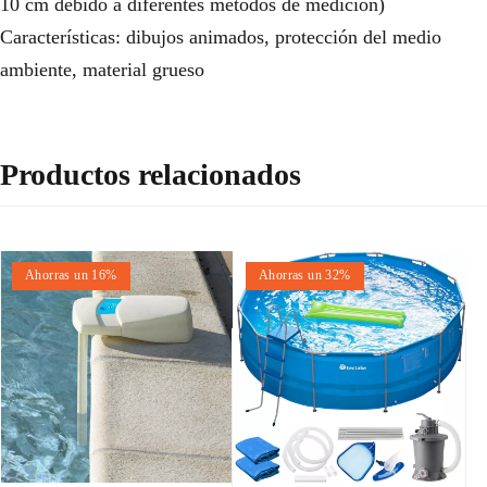
10 cm debido a diferentes métodos de medición)
Características: dibujos animados, protección del medio
ambiente, material grueso
Productos relacionados
Ahorras un 16%
Ahorras un 32%