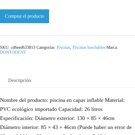
Comprar el producto
SKU:
cd6eed633813
Categorías:
Piscinas
,
Piscinas hinchables
Marca:
DONTODENT
Descripción
Nombre del producto: piscina en capas inflable Material:
PVC ecológico importado Capacidad: 26 litros
Especificación: Diámetro exterior: 130 × 85 × 46cm
Diámetro interior: 85 × 43 × 46cm (Puede haber un error de