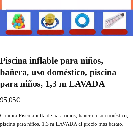
Piscina inflable para niños,
bañera, uso doméstico, piscina
para niños, 1,3 m LAVADA
95,05
€
Compra Piscina inflable para niños, bañera, uso doméstico,
piscina para niños, 1,3 m LAVADA al precio más barato.