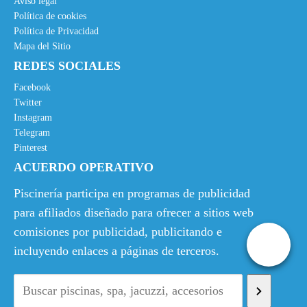
Aviso legal
Política de cookies
Política de Privacidad
Mapa del Sitio
REDES SOCIALES
Facebook
Twitter
Instagram
Telegram
Pinterest
ACUERDO OPERATIVO
Piscinería participa en programas de publicidad
para afiliados diseñado para ofrecer a sitios web
comisiones por publicidad, publicitando e
incluyendo enlaces a páginas de terceros.