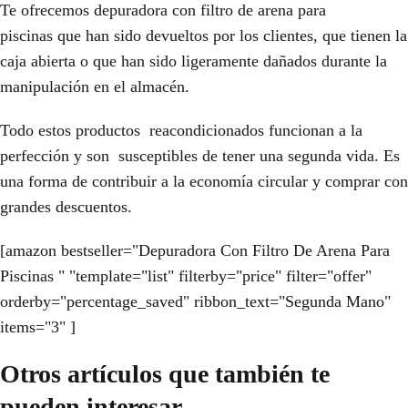
Te ofrecemos depuradora con filtro de arena para
piscinas que han sido devueltos por los clientes, que tienen la
caja abierta o que han sido ligeramente dañados durante la
manipulación en el almacén.
Todo estos productos reacondicionados funcionan a la
perfección y son susceptibles de tener una segunda vida. Es
una forma de contribuir a la economía circular y comprar con
grandes descuentos.
[amazon bestseller="Depuradora Con Filtro De Arena Para
Piscinas " "template="list" filterby="price" filter="offer"
orderby="percentage_saved" ribbon_text="Segunda Mano"
items="3" ]
Otros artículos que también te
pueden interesar