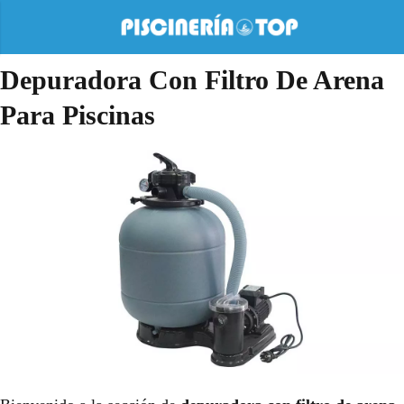
Depuradora Con Filtro De Arena
Para Piscinas