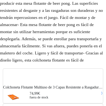
producir esta mesa flotante de beer pong. Las superficies
resistentes al desgaste y a las rasgaduras son duraderas y no
tendrán repercusiones en el juego. Fácil de montar y de
almacenar- Esta mesa flotante de beer pong es fácil de
montar sin utilizar herramientas porque es suficiente
desplegarla. Además, se puede enrollar para transportarla y
almacenarla fácilmente. Si vas afuera, puedes ponerla en el
maletero del coche. Ligero y fácil de transportar- Gracias al
diseño ligero, esta colchoneta flotante es fácil de
Colchoneta Flotante Multiuso de 3 Capas Resistente a Rasgaduras,
Colchoneta en xpe Coloreada para Jugar (Naranja) - Costway
74,99€
fuera de stock