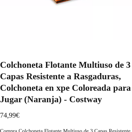
Colchoneta Flotante Multiuso de 3
Capas Resistente a Rasgaduras,
Colchoneta en xpe Coloreada para
Jugar (Naranja) - Costway
74,99
€
Compra Colchoneta Flotante Multiuso de 3 Capas Resistente