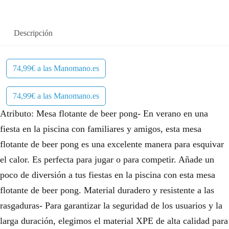
Descripción
74,99€ a las Manomano.es
74,99€ a las Manomano.es
Atributo: Mesa flotante de beer pong- En verano en una
fiesta en la piscina con familiares y amigos, esta mesa
flotante de beer pong es una excelente manera para esquivar
el calor. Es perfecta para jugar o para competir. Añade un
poco de diversión a tus fiestas en la piscina con esta mesa
flotante de beer pong. Material duradero y resistente a las
rasgaduras- Para garantizar la seguridad de los usuarios y la
larga duración, elegimos el material XPE de alta calidad para