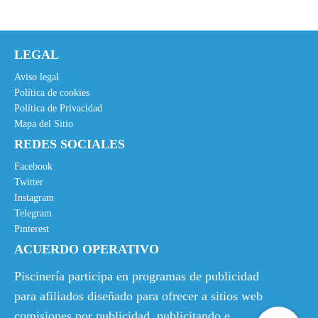
LEGAL
Aviso legal
Política de cookies
Política de Privacidad
Mapa del Sitio
REDES SOCIALES
Facebook
Twitter
Instagram
Telegram
Pinterest
ACUERDO OPERATIVO
Piscinería participa en programas de publicidad
para afiliados diseñado para ofrecer a sitios web
comisiones por publicidad, publicitando e