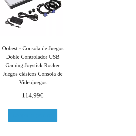
Oobest - Consola de Juegos
Doble Controlador USB
Gaming Joystick Rocker
Juegos clásicos Consola de
Videojuegos
114,99
€
Comprar el producto