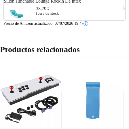
Sillón Hinchable Lounge Rockin De Intex
38,79€
fuera de stock
Precio de Amazon actualizado:
07/07/2026 19:47
Productos relacionados