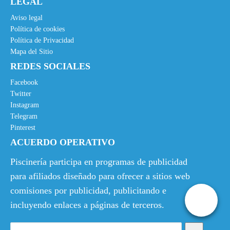
LEGAL
Aviso legal
Política de cookies
Política de Privacidad
Mapa del Sitio
REDES SOCIALES
Facebook
Twitter
Instagram
Telegram
Pinterest
ACUERDO OPERATIVO
Piscinería participa en programas de publicidad
para afiliados diseñado para ofrecer a sitios web
comisiones por publicidad, publicitando e
incluyendo enlaces a páginas de terceros.