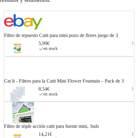
residuos y sedimentos.
Filtro de repuesto Catit para mini pozo de flores juego de 3
5,99€
en stock
Cat It - Filtros para la Catit Mini Flower Fountain – Pack de 3
8,54€
en stock
Filtro de triple acción catit para fuente mini, 3uds
14,21€