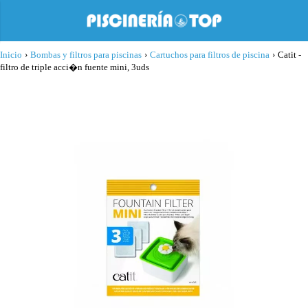
Inicio
›
Bombas y filtros para piscinas
›
Cartuchos para filtros de piscina
›
Catit -
filtro de triple acci�n fuente mini, 3uds