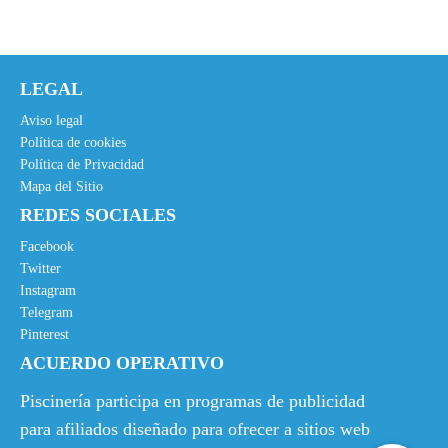
LEGAL
Aviso legal
Política de cookies
Política de Privacidad
Mapa del Sitio
REDES SOCIALES
Facebook
Twitter
Instagram
Telegram
Pinterest
ACUERDO OPERATIVO
Piscinería participa en programas de publicidad
para afiliados diseñado para ofrecer a sitios web