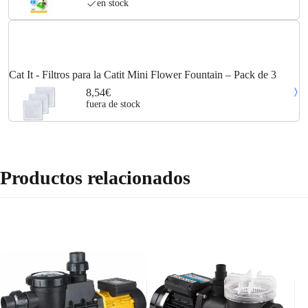
en stock
Cat It - Filtros para la Catit Mini Flower Fountain – Pack de 3
8,54€
fuera de stock
Productos relacionados